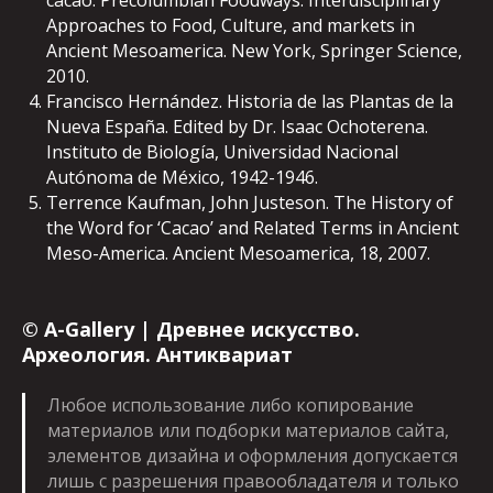
Approaches to Food, Culture, and markets in
Ancient Mesoamerica. New York, Springer Science,
2010.
Francisco Hernández. Historia de las Plantas de la
Nueva España. Edited by Dr. Isaac Ochoterena.
Instituto de Biología, Universidad Nacional
Autónoma de México, 1942-1946.
Terrence Kaufman, John Justeson. The History of
the Word for ‘Cacao’ and Related Terms in Ancient
Meso-America. Ancient Mesoamerica, 18, 2007.
©
A-Gallery | Древнее искусство.
Археология. Антиквариат
Любое использование либо копирование
материалов или подборки материалов сайта,
элементов дизайна и оформления допускается
лишь с разрешения правообладателя и только