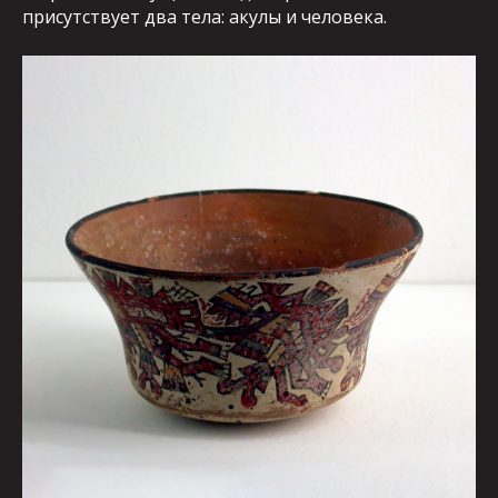
присутствует два тела: акулы и человека.