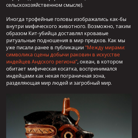
сельскохозяйственном смысле).
Иногда трофейные головы изображались как-бы
внутри мифического животного. Возможно, таким
образом Кит-убийца доставлял кровавые
ритуальные подношения в мир предков. Как мы
уже писали ранее в публикации
"Между мирами:
символика сцены добычи раковин в искусстве
индейцев Андского региона"
, океан, в котором
обитает мифическая косатка, воспринимался
индейцами как некая пограничная зона,
разделяющая мир людей и загробный мир.