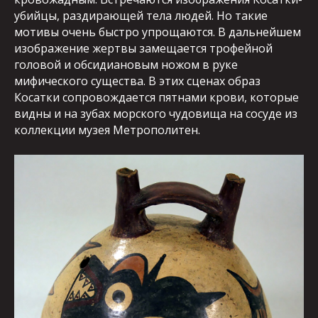
убийцы, раздирающей тела людей. Но такие
мотивы очень быстро упрощаются. В дальнейшем
изображение жертвы замещается трофейной
головой и обсидиановым ножом в руке
мифического существа. В этих сценах образ
Косатки сопровождается пятнами крови, которые
видны и на зубах морского чудовища на сосуде из
коллекции музея Метрополитен.