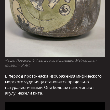
Чаша. Паракас, 6-4 вв. до н.э. Коллекция Metropolitan
Museum of Art.
В период прото-наска изображения мифического
морского чудовища становятся предельно
натуралистичными. Они больше напоминают
акулу, нежели кита.