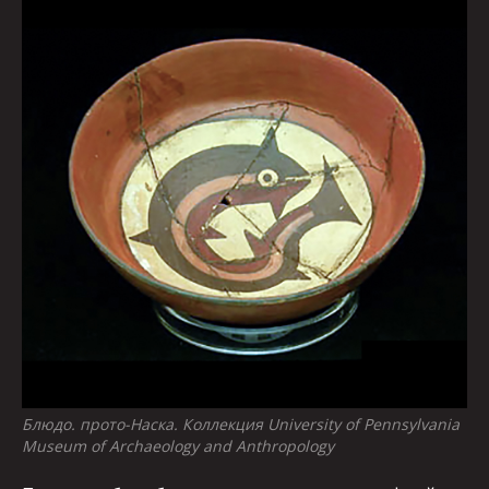
Блюдо. прото-Наска. Коллекция University of Pennsylvania
Museum of Archaeology and Anthropology