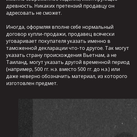
древность. Никаких претензий продавцу он
адресовать не сможет.
Иногда, оформляя вполне себе нормальный
договор купли-продажи, продавец всячески
уговаривает покупателя указать именно в
таможенной декларации что-то другое. Так могут
указать страну происхождения Вьетнам, а не
Таиланд, могут указать другой временной период
(например, 500 гг. н.э. вместо 500 гг. до н.э.) или
даже неверно обозначить материал, из которого
изготовлен предмет.