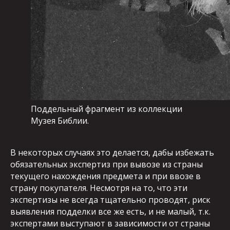
Поддельный фрагмент из коллекции
Музея Библии.
В некоторых случаях это делается, дабы избежать
обязательных экспертиз при вывозе из страны
текущего нахождения предмета и при ввозе в
страну покупателя. Несмотря на то, что эти
экспертизы не всегда тщательно проводят, риск
выявления подделки все же есть, и не малый, т.к.
экспертами выступают в зависимости от страны