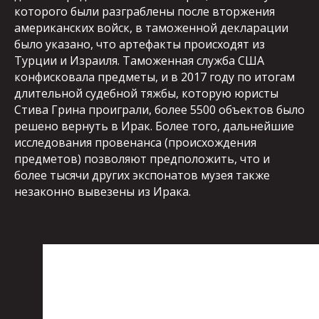
которого были разграблены после вторжения
американских войск, в таможенной декларации
было указано, что артефакты происходят из
Турции и Израиля. Таможенная служба США
конфисковала предметы, и в 2017 году по итогам
длительной судебной тяжбы, которую юристы
Стива Грина проиграли, более 5500 объектов было
решено вернуть в Ирак. Более того, дальнейшие
исследования провенанса (происхождения
предметов) позволяют предположить, что и
более тысячи других экспонатов музея также
незаконно вывезены из Ирака.