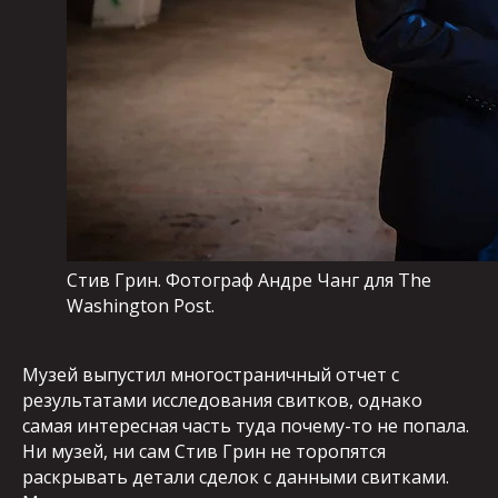
Стив Грин. Фотограф Андре Чанг для The
Washington Post.
Музей выпустил многостраничный отчет с
результатами исследования свитков, однако
самая интересная часть туда почему-то не попала.
Ни музей, ни сам Стив Грин не торопятся
раскрывать детали сделок с данными свитками.