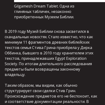
Gilgamesh Dream Tablet. Одна из
глиняных табличек, незаконно
приобретенных Музеем Библии.
В 2019 году Музей Библии снова засветился в
скандальных новостях. Стало известно, что как
минимум 11 фрагментов древних библейских
текстов семья Стива Грина приобрела у Дирка
Оббинка, бывшего в 2010 году хранителем этих
текстов, принадлежавших Egypt Exploration
Society. По итогам длительного расследования
предметы были возвращены законному
владельцу.
Таким образом, мы видим, как обычно
структурирует свои сделки Стив Грин.
Происхождение предметов его не беспокоит, как
и соответствие документации реальности. В