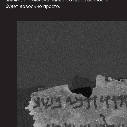
будет довольно просто.