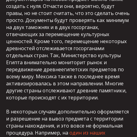
создать с нуля. Отчасти они, вероятно, будут
правы, но не стоит считать, что это сделать очень
просто. Документы будут проверять как минимум
на двух таможнях и в двух госорганах,
отвечающих за перемещение культурных
ценностей. Кроме того, перемещение некоторых
древностей отслеживается госорганами
отдельных стран. Так, Министерство культуры
Египта внимательно мониторит рынок и
передвижение древнеегипетских предметов по
всему миру. Мексика также в последнее время
активизировалась в этом направлении. Многие
другие страны отслеживают древние памятники,
которые происходят с их территории.
В некоторых случаях дополнительно оформляется
и разрешение на вывоз предмета с территории
страны нахождения, и это вовсе не формальная
процедура. Например, на
один из наших