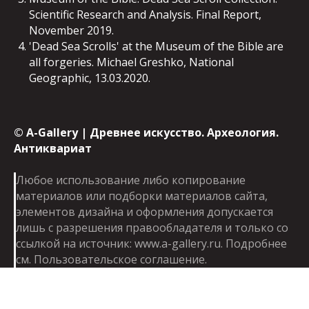
Scientific Research and Analysis. Final Report,
November 2019.
'Dead Sea Scrolls' at the Museum of the Bible are
all forgeries. Michael Greshko, National
Geographic, 13.03.2020.
©
A-Gallery | Древнее искусство. Археология.
Антиквариат
Любое использование либо копирование
материалов или подборки материалов сайта,
элементов дизайна и оформления допускается
лишь с разрешения правообладателя и только со
ссылкой на источник: www.a-gallery.ru. Подробнее
см.
Пользовательское соглашение
.