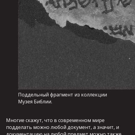
Поддельный фрагмент из коллекции
Музея Библии.
Многие скажут, что в современном мире
подделать можно любой документ, а значит, и
документацию на любой предмет можно также