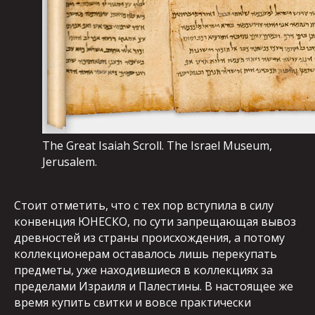
The Great Isaiah Scroll. The Israel Museum,
Jerusalem.
Стоит отметить, что с тех пор вступила в силу
конвенция ЮНЕСКО, по сути запрещающая вывоз
древностей из страны происхождения, а потому
коллекционерам оставалось лишь перекупать
предметы, уже находившиеся в коллекциях за
пределами Израиля и Палестины. В настоящее же
время купить свитки и вовсе практически