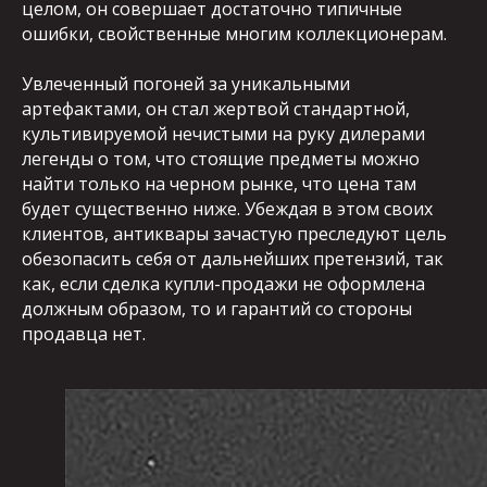
целом, он совершает достаточно типичные
ошибки, свойственные многим коллекционерам.
Увлеченный погоней за уникальными
артефактами, он стал жертвой стандартной,
культивируемой нечистыми на руку дилерами
легенды о том, что стоящие предметы можно
найти только на черном рынке, что цена там
будет существенно ниже. Убеждая в этом своих
клиентов, антиквары зачастую преследуют цель
обезопасить себя от дальнейших претензий, так
как, если сделка купли-продажи не оформлена
должным образом, то и гарантий со стороны
продавца нет.