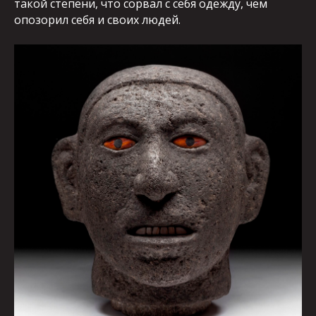
такой степени, что сорвал с себя одежду, чем
опозорил себя и своих людей.