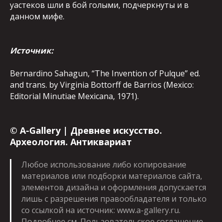
уастеков шли в бой голыми, подчеркнуты и в
данном мифе.
Источник:
Bernardino Sahagun, “The Invention of Pulque” ed.
and trans. by Virginia Bottorff de Barrios (Mexico:
Editorial Minutiae Mexicana, 1971).
©
A-Gallery | Древнее искусство.
Археология. Антиквариат
Любое использование либо копирование
материалов или подборки материалов сайта,
элементов дизайна и оформления допускается
лишь с разрешения правообладателя и только
со ссылкой на источник: www.a-gallery.ru.
Подробнее см.
Пользовательское соглашение
.